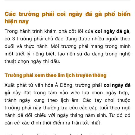
Các trường phái coi ngày đá gà phổ biến
hiện nay
Trong hành trình khám phá cốt lõi của
coi ngày đá gà
,
có 3 trường phái chủ đạo đang được nhiều người theo
đuổi và thực hành. Mỗi trường phái mang trong mình
một triết lý riêng biệt, tạo nên sự đa dạng trong nghệ
thuật chọn ngày thi đấu.
Trường phái xem theo âm lịch truyền thống
Xuất phát từ văn hóa Á Đông, trường phái
coi ngày đá
gà
này đặt trọng tâm vào việc lựa chọn ngày hợp,
tránh ngày xung theo lịch âm. Các tay chơi thuộc
trường phái này thường tra cứu các cặp tuổi theo ngũ
hành để đối chiếu với ngày tháng năm sinh. Từ đó có
căn cứ xác định thời điểm ra trận tốt nhất.