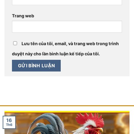
Trang web
Lưu tên của tôi, email, và trang web trong trình
duyệt này cho lần bình luận kế tiếp của tôi.
16
Th6