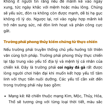
Không ít người tin rằng nếu để mãnh kê vào ngày
xung, tức ngày khắc với mệnh hoặc màu lông. Chúng
sẽ yếu sức, đòn ra không còn được mạnh, dễ bị hạ gục
không rõ lý do. Ngược lại, rơi vào ngày hợp mãnh kê
trở nên sung sức, né đòn linh hoạt và phản công cực
gắt.
Trường phái phong thủy kiểm chứng từ thực chiến
Nếu trường phái truyền thống chủ yếu hướng tới thiên
văn cùng lịch pháp. Trường phái phong thủy thực chiến
lại tập trung vào yếu tố địa lý và mệnh lý cá nhân của
chiến kê. Đây là trường phái
coi ngày đá gà
rất được
lòng người chơi hiện đại khi muốn kết hợp yếu tố tâm
linh với thực tiễn nuôi dưỡng. Các yếu tố cần xét đến
trong trường phái này bao gồm:
Mạng kê: Kê chiến thuộc mạng Kim, Mộc, Thủy, Hỏa,
Thổ sẽ tương ứng với từng loại thời tiết, màu sắc