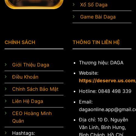
Xổ Số Daga
Game Bài Daga
CHÍNH SÁCH
THÔNG TIN LIÊN HỆ
Thương hiệu: DAGA
Giới Thiệu Daga
Website:
Điều Khoản
https://deserve.us.com
Chính Sách Bảo Mật
Hotline: 0848 498 339
Liên Hệ Daga
Email:
dagaonline.app@gmail.
CEO Hoàng Minh
Địa chỉ: 10 Đ. Nguyễn
Quân
Văn Linh, Bình Hưng,
Hashtags:
Bình Chánh, Hồ Chí